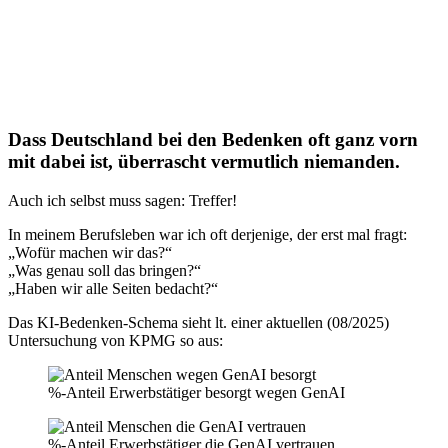
Dass Deutschland bei den Bedenken oft ganz vorn
mit dabei ist, überrascht vermutlich niemanden.
Auch ich selbst muss sagen: Treffer!
In meinem Berufsleben war ich oft derjenige, der erst mal fragt:
„Wofür machen wir das?“
„Was genau soll das bringen?“
„Haben wir alle Seiten bedacht?“
Das KI-Bedenken-Schema sieht lt. einer aktuellen (08/2025)
Untersuchung von KPMG so aus:
%-Anteil Erwerbstätiger besorgt wegen GenAI
%-Anteil Erwerbstätiger die GenAI vertrauen