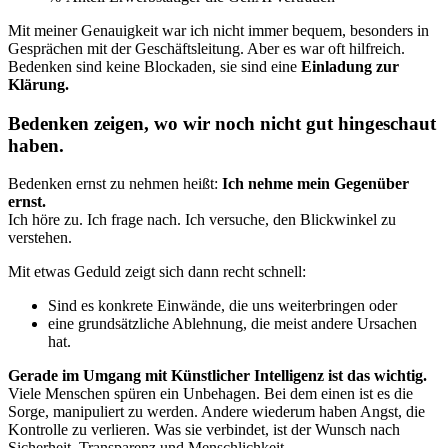
Mit meiner Genauigkeit war ich nicht immer bequem, besonders in
Gesprächen mit der Geschäftsleitung. Aber es war oft hilfreich.
Bedenken sind keine Blockaden, sie sind eine
Einladung zur
Klärung.
Bedenken zeigen, wo wir noch nicht gut hingeschaut
haben.
Bedenken ernst zu nehmen heißt:
Ich nehme mein Gegenüber
ernst.
Ich höre zu. Ich frage nach. Ich versuche, den Blickwinkel zu
verstehen.
Mit etwas Geduld zeigt sich dann recht schnell:
Sind es konkrete Einwände, die uns weiterbringen oder
eine grundsätzliche Ablehnung, die meist andere Ursachen
hat.
Gerade im Umgang mit Künstlicher Intelligenz ist das wichtig.
Viele Menschen spüren ein Unbehagen. Bei dem einen ist es die
Sorge, manipuliert zu werden. Andere wiederum haben Angst, die
Kontrolle zu verlieren. Was sie verbindet, ist der Wunsch nach
Sicherheit, Transparenz und Menschlichkeit.