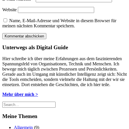
Website
Name, E-Mail-Adresse und Website in diesem Browser für
meinen nächsten Kommentar speichern.
Unterwegs als Digital Guide
Hier schreibe ich über meine Erfahrungen aus dem faszinierenden
Spannungsfeld von Organisationen, Technik und Menschen. Ich
bewege mich täglich zwischen Prozessen und Persönlichkeiten.
Gerade auch im Umgang mit künstlicher Intelligenz zeigt sich: Nicht
die Tools entscheiden, sondern vielmehr die Haltung mit der wir sie
einsetzen. Dort entstehen die Geschichten, die ich hier teile.
Mehr über mich >
Meine Themen
Allgemein
(9)