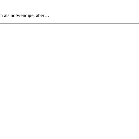
en als notwendige, aber…