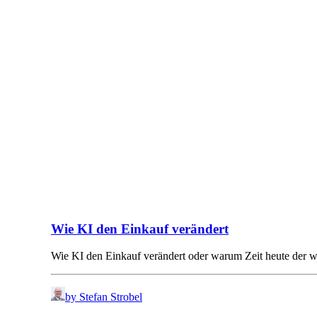
Wie KI den Einkauf verändert
Wie KI den Einkauf verändert oder warum Zeit heute der
by Stefan Strobel