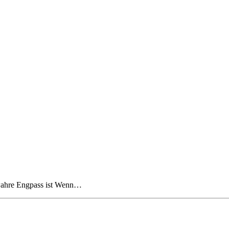
 wahre Engpass ist Wenn…