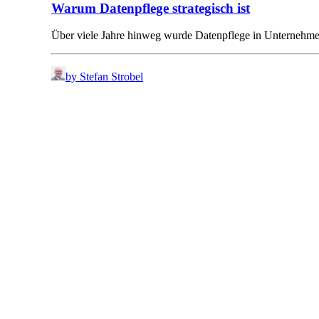
Warum Datenpflege strategisch ist
Über viele Jahre hinweg wurde Datenpflege in Unternehm
by Stefan Strobel