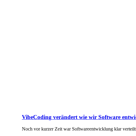
VibeCoding verändert wie wir Software entwi
Noch vor kurzer Zeit war Softwareentwicklung klar verteil