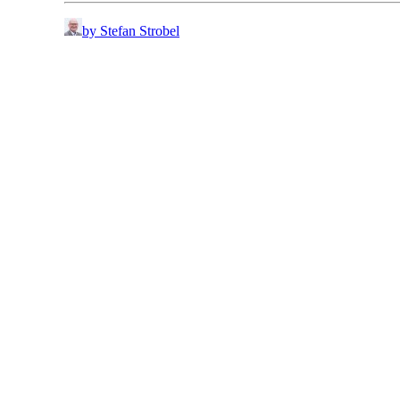
by Stefan Strobel