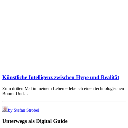
Künstliche Intelligenz zwischen Hype und Realität
Zum dritten Mal in meinem Leben erlebe ich einen technologischen
Boom. Und…
by Stefan Strobel
Unterwegs als Digital Guide