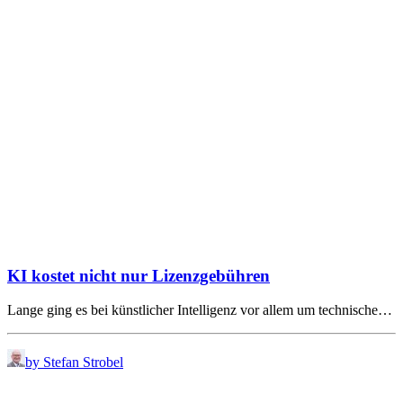
KI kostet nicht nur Lizenzgebühren
Lange ging es bei künstlicher Intelligenz vor allem um technische…
by Stefan Strobel