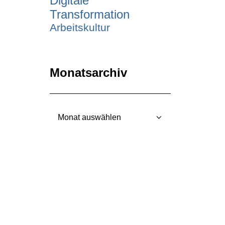
Digitale
Transformation
Arbeitskultur
Monatsarchiv
Monatsarchiv