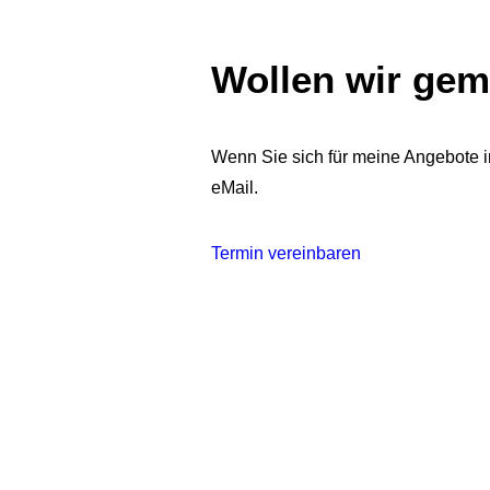
Wollen wir ge
Wenn Sie sich für meine Angebote in
eMail.
Termin vereinbaren