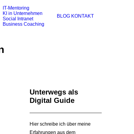
IT-Mentoring
KI in Unternehmen
BLOG
KONTAKT
Social Intranet
Business Coaching
n
Unterwegs als
Digital Guide
Hier schreibe ich über meine
Erfahrungen aus dem