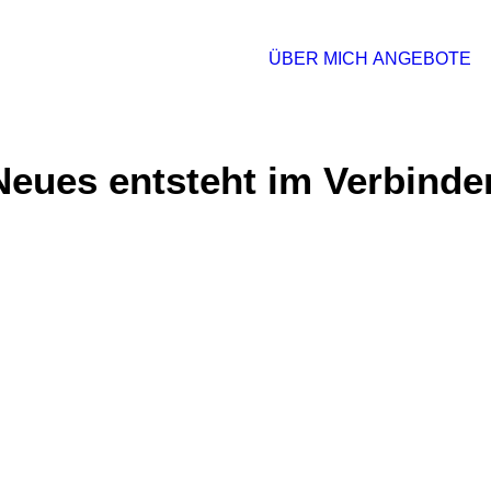
ÜBER MICH
ANGEBOTE
Neues entsteht im Verbinde