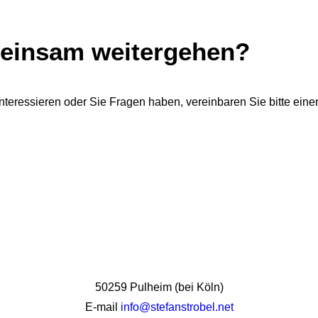
meinsam weitergehen?
teressieren oder Sie Fragen haben, vereinbaren Sie bitte eine
50259 Pulheim (bei Köln)
E-mail
info@stefanstrobel.net