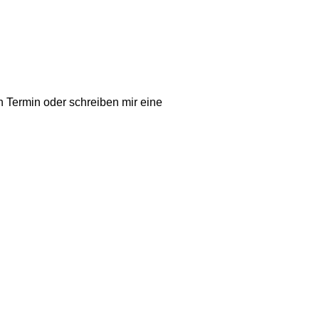
n Termin oder schreiben mir eine