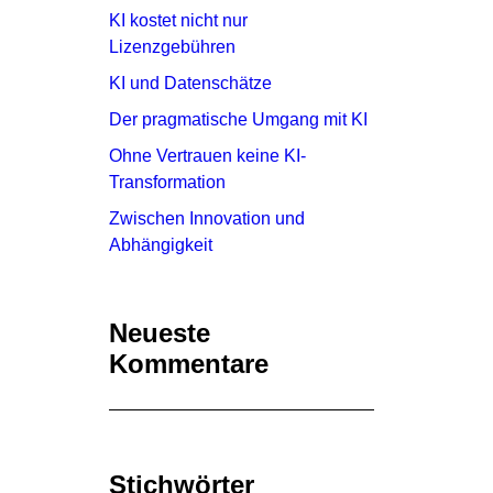
KI kostet nicht nur
Lizenzgebühren
KI und Datenschätze
Der pragmatische Umgang mit KI
Ohne Vertrauen keine KI-
Transformation
Zwischen Innovation und
Abhängigkeit
Neueste
Kommentare
Stichwörter