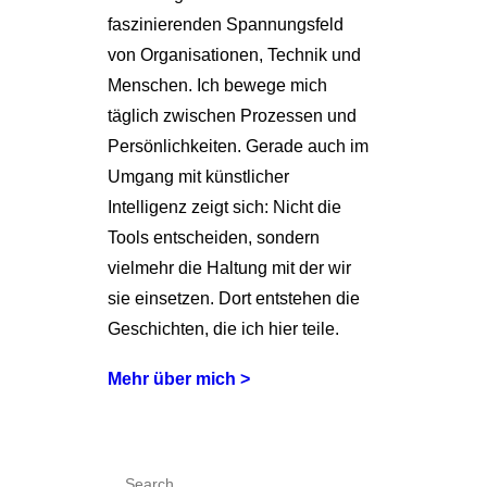
faszinierenden Spannungsfeld
von Organisationen, Technik und
Menschen. Ich bewege mich
täglich zwischen Prozessen und
Persönlichkeiten. Gerade auch im
Umgang mit künstlicher
Intelligenz zeigt sich: Nicht die
Tools entscheiden, sondern
vielmehr die Haltung mit der wir
sie einsetzen. Dort entstehen die
Geschichten, die ich hier teile.
Mehr über mich >