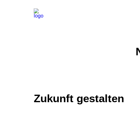
Zukunft gestalten