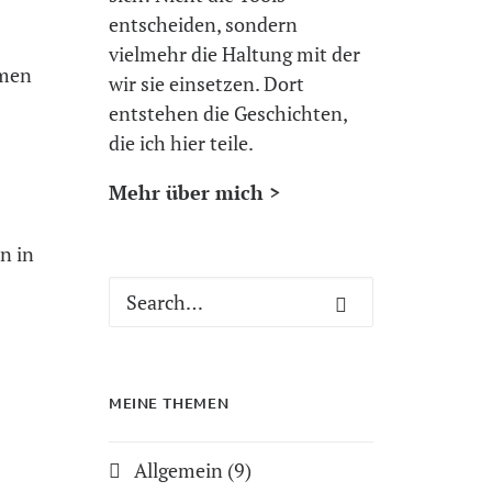
entscheiden, sondern
vielmehr die Haltung mit der
hmen
wir sie einsetzen. Dort
entstehen die Geschichten,
die ich hier teile.
Mehr über mich >
n in
MEINE THEMEN
Allgemein
(9)