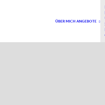
ÜBER MICH
ANGEBOTE