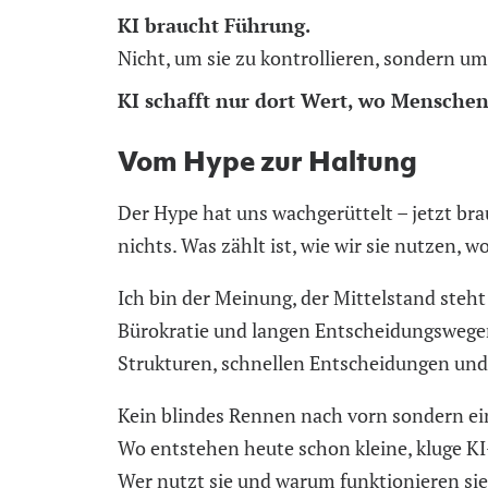
KI braucht Führung.
Nicht, um sie zu kontrollieren, sondern um
KI schafft nur dort Wert, wo Menschen 
Vom Hype zur Haltung
Der Hype hat uns wachgerüttelt – jetzt br
nichts. Was zählt ist, wie wir sie nutzen,
Ich bin der Meinung, der Mittelstand steh
Bürokratie und langen Entscheidungsweg
Strukturen, schnellen Entscheidungen und
Kein blindes Rennen nach vorn sondern ein 
Wo entstehen heute schon kleine, kluge K
Wer nutzt sie und warum funktionieren sie