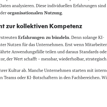
Daten analysieren. Diese individuellen Erfahrungen sind
 der
organisationalen Nutzung
.
nt zur kollektiven Kompetenz
erstreuten
Erfahrungen zu bündeln
. Denn solange KI-
echter Nutzen für das Unternehmen. Erst wenn Mitarbeite
währte Anwendungsfälle teilen und daraus Standards ode
or, der Wert schafft – messbar, wiederholbar, strategisch
 Ihrer Kultur ab. Manche Unternehmen starten mit inter
n Teams oder KI-Botschaftern in den Fachbereichen. Wi