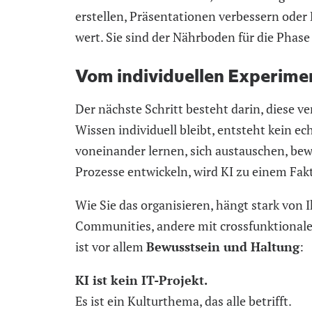
erstellen, Präsentationen verbessern oder 
wert. Sie sind der Nährboden für die Phase
Vom individuellen Experime
Der nächste Schritt besteht darin, diese v
Wissen individuell bleibt, entsteht kein 
voneinander lernen, sich austauschen, be
Prozesse entwickeln, wird KI zu einem Fakt
Wie Sie das organisieren, hängt stark von
Communities, andere mit crossfunktionale
ist vor allem
Bewusstsein und Haltung
:
KI ist kein IT-Projekt.
Es ist ein Kulturthema, das alle betrifft.