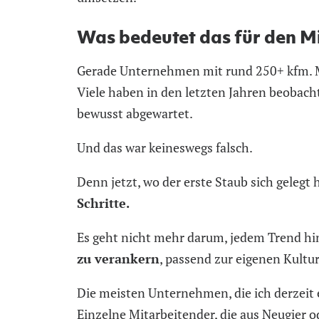
Was bedeutet das für den Mi
Gerade Unternehmen mit rund 250+ kfm. M
Viele haben in den letzten Jahren beobachte
bewusst abgewartet.
Und das war keineswegs falsch.
Denn jetzt, wo der erste Staub sich gelegt 
Schritte.
Es geht nicht mehr darum, jedem Trend hi
zu verankern
, passend zur eigenen Kultu
Die meisten Unternehmen, die ich derzeit 
Einzelne Mitarbeitender, die aus Neugier 