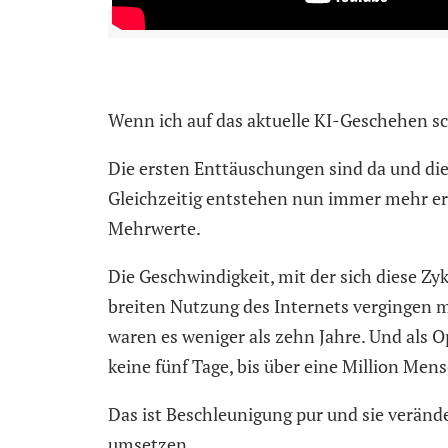
Wenn ich auf das aktuelle KI-Geschehen s
Die ersten Enttäuschungen sind da und di
Gleichzeitig entstehen nun immer mehr e
Mehrwerte.
Die Geschwindigkeit, mit der sich diese Zyk
breiten Nutzung des Internets vergingen
waren es weniger als zehn Jahre. Und als
keine fünf Tage, bis über eine Million Mens
Das ist Beschleunigung pur und sie verän
umsetzen.