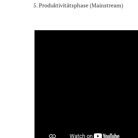
Produktivitätsphase (Mainstream)