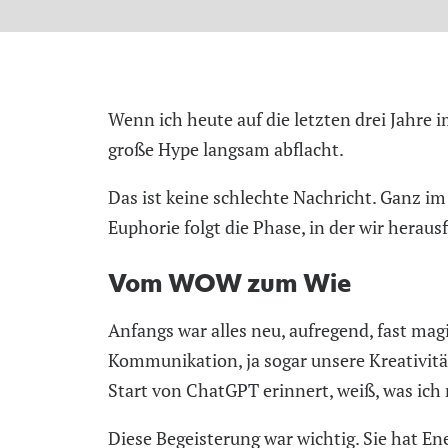
Wenn ich heute auf die letzten drei Jahre 
große Hype langsam abflacht.
Das ist keine schlechte Nachricht. Ganz im 
Euphorie folgt die Phase, in der wir herausf
Vom WOW zum Wie
Anfangs war alles neu, aufregend, fast mag
Kommunikation, ja sogar unsere Kreativitä
Start von ChatGPT erinnert, weiß, was ich
Diese Begeisterung war wichtig. Sie hat E